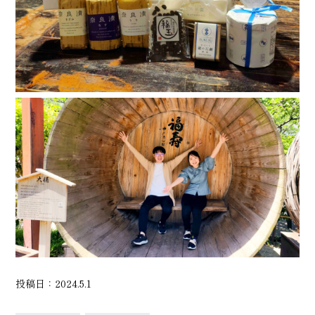
投稿日：2024.5.1