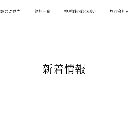
施設のご案内
銘柄一覧
神戸酒心館の想い
旅行会社
新着情報