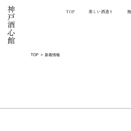
TOP
美しい酒造り
TOP
新着情報