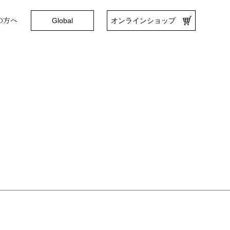
の方へ
Global
オンラインショップ