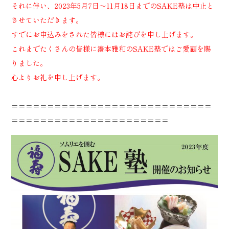
それに伴い、2023年5月7日～11月18日までのSAKE塾は中止と
させていただきます。
すでにお申込みをされた皆様にはお詫びを申し上げます。
これまでたくさんの皆様に湊本雅和のSAKE塾ではご愛顧を賜
りました。
心よりお礼を申し上げます。
＝＝＝＝＝＝＝＝＝＝＝＝＝＝＝＝＝＝＝＝＝＝＝＝＝＝＝＝
＝＝＝＝＝＝＝＝＝＝＝＝＝＝＝＝＝＝＝＝＝＝