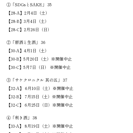
①「SDGsとSAKE」 35
【28-A】2月4日（土）
【28-B】3月4日（土）
【28-C】2月26日（日）
②「原酒と生酒」 36
【30-A】4月1日（土）
【30-B】5月20日（土）※開催中止
【30-C】5月7日（日） ※開催中止
③「サケクロニクル 其の五」 37
【32-A】 6月10日（土）※開催中止
【32-B】 7月15日（土）※開催中止
【32-C】 6月25日（日）※開催中止
④「利き酒」 38
【33-A】 8月19日（土）※開催中止