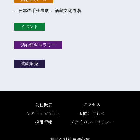
日本の手仕事展
酒蔵文化道場
イベント
酒心館ギャラリー
試飲販売
会社概要
アクセス
サステナビリティ
お問い合わせ
採用情報
プライバシーポリシー
株式会社神戸酒心館