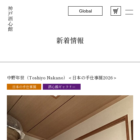
Global
新着情報
中野年世（Toshiyo Nakano）＜日本の手仕事展2026＞
日本の手仕事展
酒心館ギャラリー