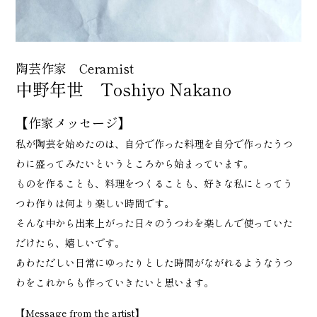
陶芸作家 Ceramist
中野年世 Toshiyo Nakano
【作家メッセージ】
私が陶芸を始めたのは、自分で作った料理を自分で作ったうつ
わに盛ってみたいというところから始まっています。
ものを作ることも、料理をつくることも、好きな私にとってう
つわ作りは何より楽しい時間です。
そんな中から出来上がった日々のうつわを楽しんで使っていた
だけたら、嬉しいです。
あわただしい日常にゆったりとした時間がながれるようなうつ
わをこれからも作っていきたいと思います。
【Message from the artist】