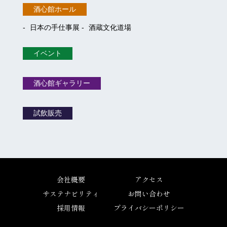
酒心館ホール
日本の手仕事展
酒蔵文化道場
イベント
酒心館ギャラリー
試飲販売
会社概要
アクセス
サステナビリティ
お問い合わせ
採用情報
プライバシーポリシー