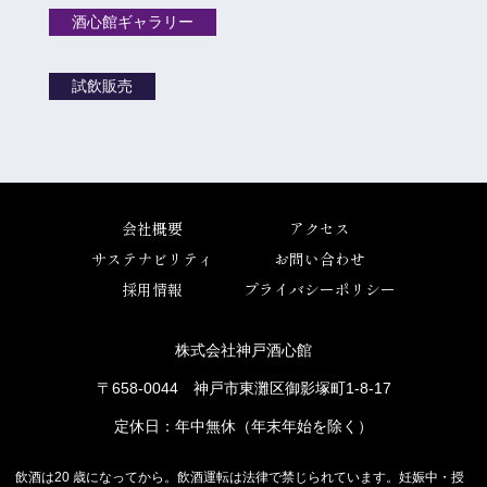
酒心館ギャラリー
試飲販売
会社概要
アクセス
サステナビリティ
お問い合わせ
採用情報
プライバシーポリシー
株式会社神戸酒心館
〒658-0044 神戸市東灘区御影塚町1-8-17
定休日：年中無休（年末年始を除く）
飲酒は20 歳になってから。飲酒運転は法律で禁じられています。妊娠中・授