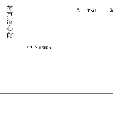
TOP
美しい酒造り
TOP
新着情報