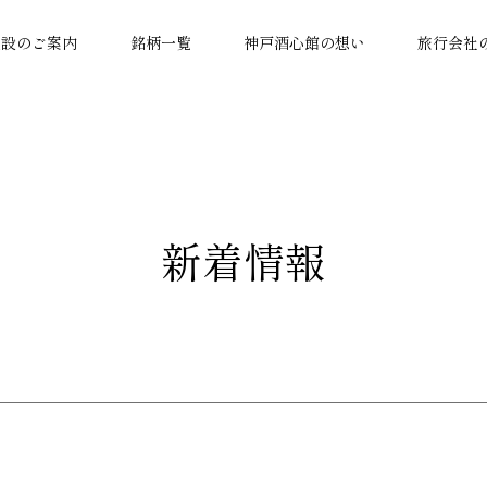
施設のご案内
銘柄一覧
神戸酒心館の想い
旅行会社
新着情報