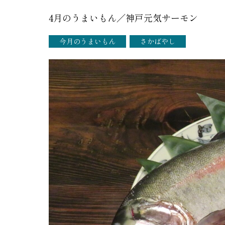
4月のうまいもん／神戸元気サーモン
今月のうまいもん
さかばやし