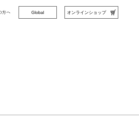
の方へ
Global
オンラインショップ