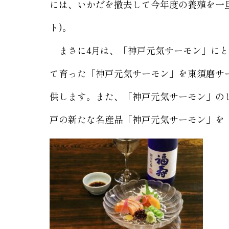
には、いかだを撤去して今年度の養殖を一旦終
ト)。
まさに4月は、「神戸元気サーモン」にと
て育った「神戸元気サーモン」を東須磨サ
供します。また、「神戸元気サーモン」の
戸の新たな名産品「神戸元気サーモン」を