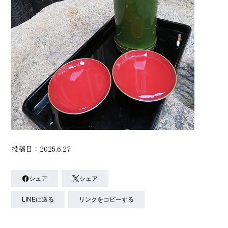
投稿日：2025.6.27
シェア
シェア
LINEに送る
リンクをコピーする